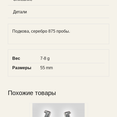
Детали
Подкова, серебро 875 пробы.
Вес
7-8 g
Размеры
55 mm
Похожие товары