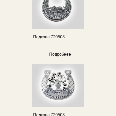
Подкова 720508
Подробнее
Подкова 720508