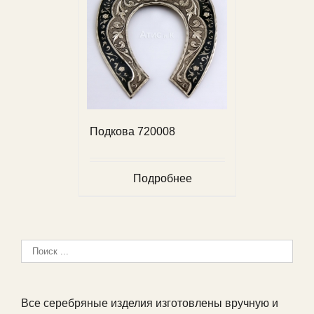
Подкова 720008
Подробнее
Все серебряные изделия изготовлены вручную и