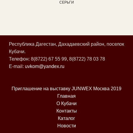
СЕРЬГИ
Республика Дагестан, Дахадаевский район, поселок
Кубачи.
Телефон: 8(8722) 67 55 99, 8(8722) 78 03 78
E-mail:
uvkom@yandex.ru
Приглашение на выставку JUNWEX Москва 2019
Главная
О Кубачи
Контакты
Каталог
Новости