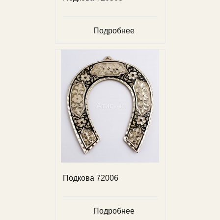
Подробнее
Подкова 72006
Подробнее