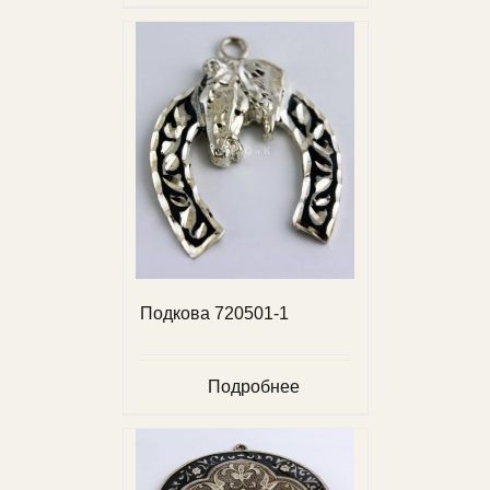
Подкова 720501-1
Подробнее