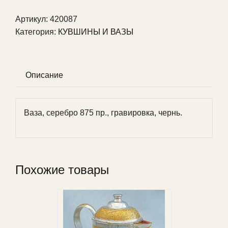
Артикул:
420087
Категория:
КУВШИНЫ И ВАЗЫ
Описание
Ваза, серебро 875 пр., гравировка, чернь.
Похожие товары