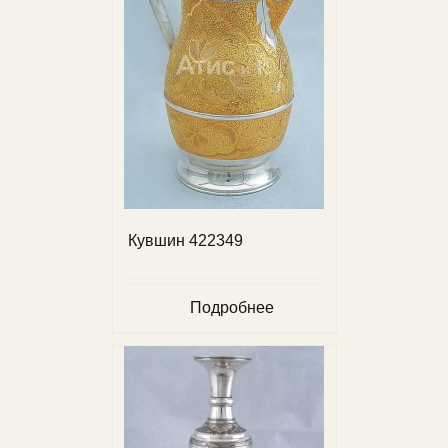
Кувшин 422349
Подробнее