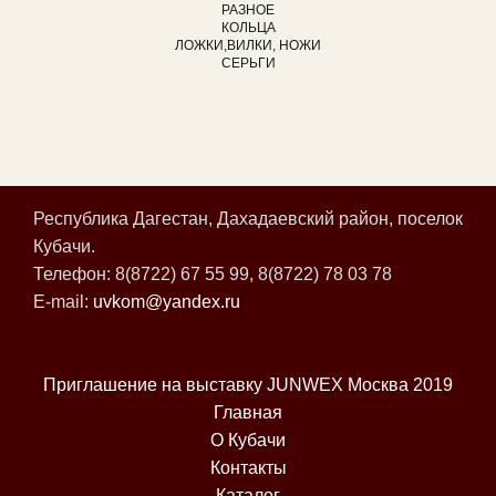
РАЗНОЕ
КОЛЬЦА
ЛОЖКИ,ВИЛКИ, НОЖИ
СЕРЬГИ
Республика Дагестан, Дахадаевский район, поселок
Кубачи.
Телефон: 8(8722) 67 55 99, 8(8722) 78 03 78
E-mail:
uvkom@yandex.ru
Приглашение на выставку JUNWEX Москва 2019
Главная
О Кубачи
Контакты
Каталог