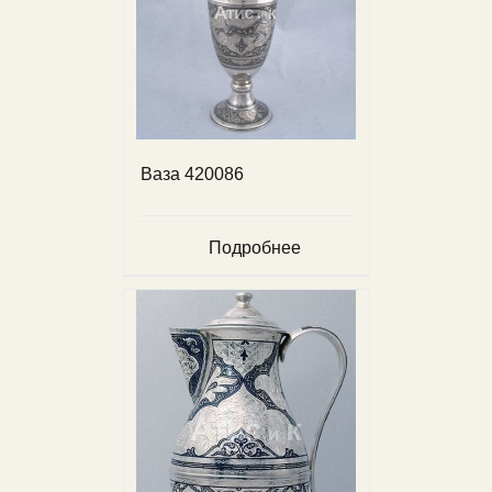
Ваза 420086
Подробнее