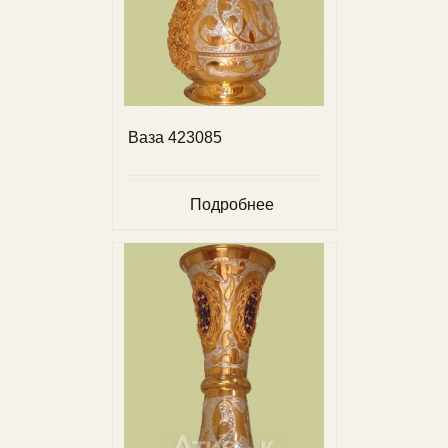
Ваза 423085
Подробнее