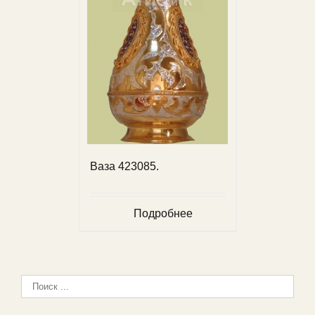
Ваза 423085.
Подробнее