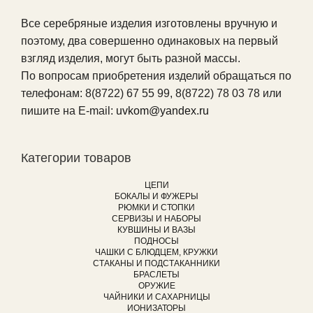
Все серебряные изделия изготовлены вручную и
поэтому, два совершенно одинаковых на первый
взгляд изделия, могут быть разной массы.
По вопросам приобретения изделий обращаться по
телефонам: 8(8722) 67 55 99, 8(8722) 78 03 78 или
пишите на E-mail:
uvkom@yandex.ru
Категории товаров
ЦЕПИ
БОКАЛЫ И ФУЖЕРЫ
РЮМКИ И СТОПКИ
СЕРВИЗЫ И НАБОРЫ
КУВШИНЫ И ВАЗЫ
ПОДНОСЫ
ЧАШКИ С БЛЮДЦЕМ, КРУЖКИ
СТАКАНЫ И ПОДСТАКАННИКИ
БРАСЛЕТЫ
ОРУЖИЕ
ЧАЙНИКИ И САХАРНИЦЫ
ИОНИЗАТОРЫ