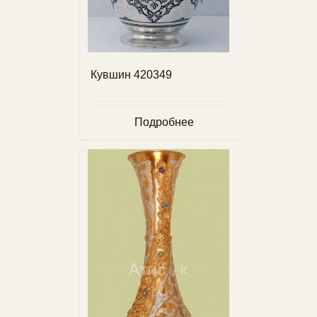
Кувшин 420349
Подробнее