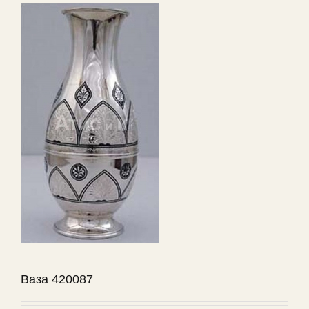
Ваза 420087